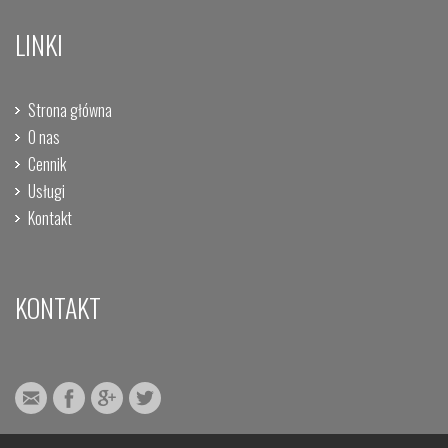
LINKI
Strona główna
O nas
Cennik
Usługi
Kontakt
KONTAKT