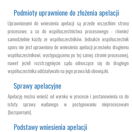
Podmioty uprawnione do złożenia apelacji
Uprawnionymi do wniesienia apelacji są przede wszystkim strony
procesowe, a co do współuczestnictwa procesowego - również
samodzielnie każdy ze współuczestników. Jednakże współuczestnik
sporu nie jest uprawniony do wniesienia apelacji przeciwko drugiemu
współuczestnikowi, występującemu po tej samej stronie procesowej,
nawet jeżeli rozstrzygnięcie sądu odnoszące się do drugiego
współuczestnika oddziaływało na jego prawa lub obowiązki.
Sprawy apelacyjne
Apelację można wnieść od wyroku w procesie i postanowienia co do
istoty sprawy wydanego w postępowaniu nieprocesowym
(bezspornym).
Podstawy wniesienia apelacji