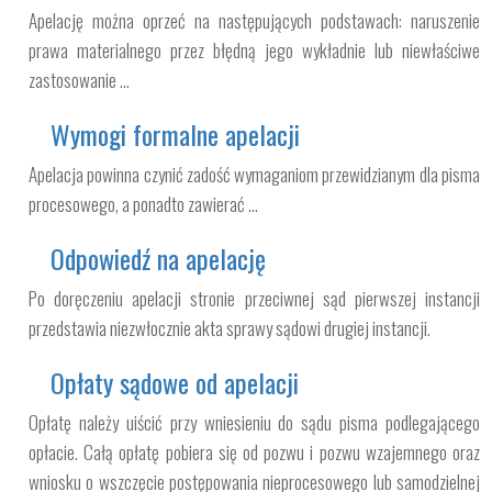
Apelację można oprzeć na następujących podstawach: naruszenie
prawa materialnego przez błędną jego wykładnie lub niewłaściwe
zastosowanie ...
Wymogi formalne apelacji
Apelacja powinna czynić zadość wymaganiom przewidzianym dla pisma
procesowego, a ponadto zawierać ...
Odpowiedź na apelację
Po doręczeniu apelacji stronie przeciwnej sąd pierwszej instancji
przedstawia niezwłocznie akta sprawy sądowi drugiej instancji.
Opłaty sądowe od apelacji
Opłatę należy uiścić przy wniesieniu do sądu pisma podlegającego
opłacie. Całą opłatę pobiera się od pozwu i pozwu wzajemnego oraz
wniosku o wszczęcie postępowania nieprocesowego lub samodzielnej