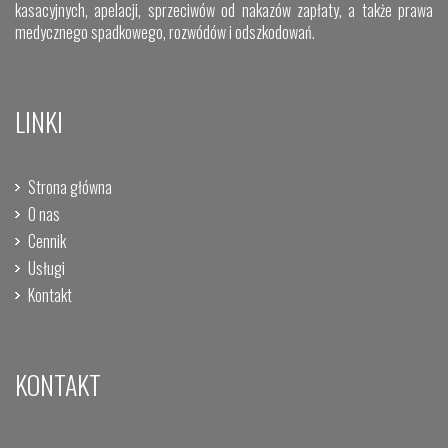
kasacyjnych, apelacji, sprzeciwów od nakazów zapłaty, a także prawa
medycznego spadkowego, rozwódów i odszkodowań.
LINKI
Strona główna
O nas
Cennik
Usługi
Kontakt
KONTAKT