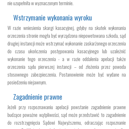
nie uzupełniła w wyznaczonym terminie.
Wstrzymanie wykonania wyroku
W razie wniesienia skargi kasacyjnej, gdyby na skutek wykonania
orzeczenia stronie mogła być wyrządzona niepowetowana szkoda, sąd
drugiej instancji może wstrzymać wykonanie zaskarżonego orzeczenia
do czasu ukończenia postępowania kasacyjnego lub uzależnić
wykonanie tego orzeczenia - a w razie oddalenia apelacji także
orzeczenia sądu pierwszej instancji – od złożenia przez powoda
stosownego zabezpieczenia. Postanowienie może być wydane na
posiedzeniu niejawnym.
Zagadnienie prawne
Jeżeli przy rozpoznawaniu apelacji powstanie zagadnienie prawne
budzące poważne wątpliwości, sąd może przedstawić to zagadnienie
do rozstrzygnięcia Sądowi Najwyższemu, odraczając rozpoznanie